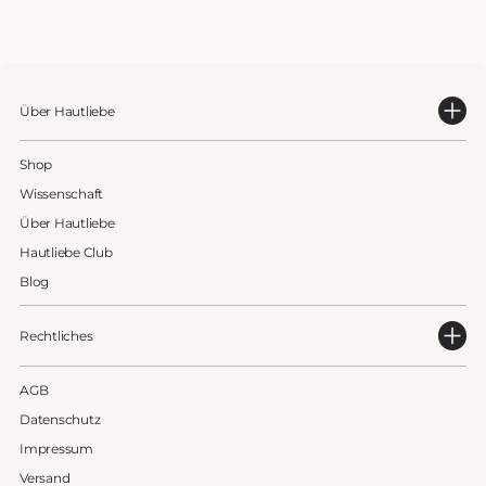
Über Hautliebe
Shop
Wissenschaft
Über Hautliebe
Hautliebe Club
Blog
Rechtliches
AGB
Datenschutz
Impressum
Versand