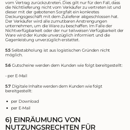
vom Vertrag zurückzutreten. Dies gilt nur für den Fall, dass
die Nichtlieferung nicht vom Verkäufer zu vertreten ist und
dieser mit der gebotenen Sorgfalt ein konkretes
Deckungsgeschäft mit dem Zulieferer abgeschlossen hat.
Der Verkäufer wird alle zumutbaren Anstrengungen
unternehmen, um die Ware zu beschaffen. Im Falle der
Nichtverfügbarkeit oder der nur teilweisen Verfügbarkeit der
Ware wird der Kunde unverzüglich informiert und die
Gegenleistung unverzüglich erstattet.
5.5
Selbstabholung ist aus logistischen Gründen nicht
möglich.
5.6
Gutscheine werden dem Kunden wie folgt bereitgestellt:
- per E-Mail
5.7
Digitale Inhalte werden dem Kunden wie folgt
bereitgestellt:
per Download
per E-Mail
6) EINRÄUMUNG VON
NUTZUNGSRECHTEN FÜR