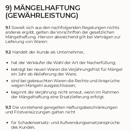
9) MÄNGELHAFTUNG
(GEWÄHRLEISTUNG)
9.1
Soweit sich aus den nachfolgenden Regelungen nichts
anderes ergibt, gelten die Vorschriften der gesetzlichen
Mängelhaftung. Hiervon abweichend gilt bei Verträgen zur
Lieferung von Waren:
9.2
Handelt der Kunde als Unternehmer,
hat der Verkäufer die Wahl der Art der Nacherfüllung;
beträgt bei neuen Waren die Verjährungsfrist für Mängel
ein Jahr ab Ablieferung der Ware;
sind bei gebrauchten Waren die Rechte und Ansprüche
wegen Mängeln ausgeschlossen;
beginnt die Verjährung nicht erneut, wenn im Rahmen
der Mängelhaftung eine Ersatzlieferung erfolgt.
9.3
Die vorstehend geregelten Haftungsbeschränkungen
und Fristverkürzungen gelten nicht
für Schadensersatz- und Aufwendungsersatzansprüche
des Kunden,