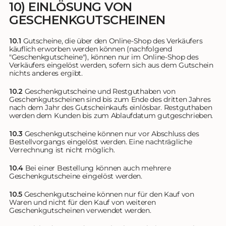
10) EINLÖSUNG VON
GESCHENKGUTSCHEINEN
10.1
Gutscheine, die über den Online-Shop des Verkäufers
käuflich erworben werden können (nachfolgend
"Geschenkgutscheine"), können nur im Online-Shop des
Verkäufers eingelöst werden, sofern sich aus dem Gutschein
nichts anderes ergibt.
10.2
Geschenkgutscheine und Restguthaben von
Geschenkgutscheinen sind bis zum Ende des dritten Jahres
nach dem Jahr des Gutscheinkaufs einlösbar. Restguthaben
werden dem Kunden bis zum Ablaufdatum gutgeschrieben.
10.3
Geschenkgutscheine können nur vor Abschluss des
Bestellvorgangs eingelöst werden. Eine nachträgliche
Verrechnung ist nicht möglich.
10.4
Bei einer Bestellung können auch mehrere
Geschenkgutscheine eingelöst werden.
10.5
Geschenkgutscheine können nur für den Kauf von
Waren und nicht für den Kauf von weiteren
Geschenkgutscheinen verwendet werden.