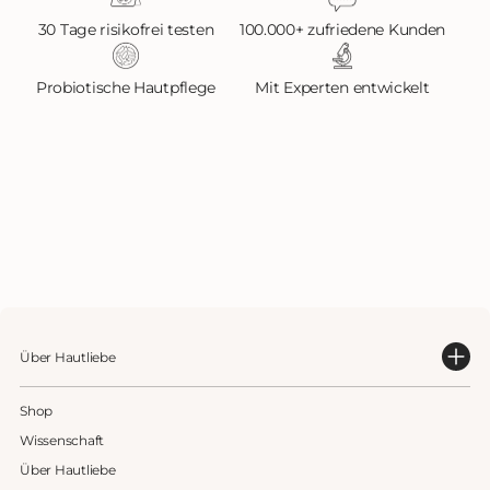
30 Tage risikofrei testen
100.000+ zufriedene Kunden
Probiotische Hautpflege
Mit Experten entwickelt
Über Hautliebe
Shop
Wissenschaft
Über Hautliebe