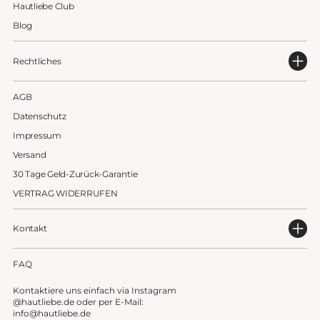
Hautliebe Club
Blog
Rechtliches
AGB
Datenschutz
Impressum
Versand
30 Tage Geld-Zurück-Garantie
VERTRAG WIDERRUFEN
Kontakt
FAQ
Kontaktiere uns einfach via Instagram
@hautliebe.de oder per E-Mail:
info@hautliebe.de