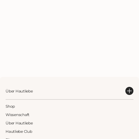
Über Hautliebe
Shop
Wissenschaft
Über Hautliebe
Hautliebe Club