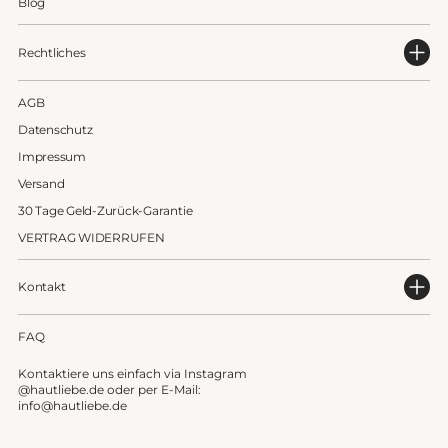
Blog
Rechtliches
AGB
Datenschutz
Impressum
Versand
30 Tage Geld-Zurück-Garantie
VERTRAG WIDERRUFEN
Kontakt
FAQ
Kontaktiere uns einfach via Instagram
@hautliebe.de oder per E-Mail:
info@hautliebe.de