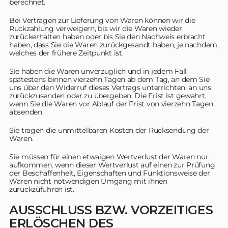
berechnet.
Bei Verträgen zur Lieferung von Waren können wir die
Rückzahlung verweigern, bis wir die Waren wieder
zurückerhalten haben oder bis Sie den Nachweis erbracht
haben, dass Sie die Waren zurückgesandt haben, je nachdem,
welches der frühere Zeitpunkt ist.
Sie haben die Waren unverzüglich und in jedem Fall
spätestens binnen vierzehn Tagen ab dem Tag, an dem Sie
uns über den Widerruf dieses Vertrags unterrichten, an uns
zurückzusenden oder zu übergeben. Die Frist ist gewahrt,
wenn Sie die Waren vor Ablauf der Frist von vierzehn Tagen
absenden.
Sie tragen die unmittelbaren Kosten der Rücksendung der
Waren.
Sie müssen für einen etwaigen Wertverlust der Waren nur
aufkommen, wenn dieser Wertverlust auf einen zur Prüfung
der Beschaffenheit, Eigenschaften und Funktionsweise der
Waren nicht notwendigen Umgang mit ihnen
zurückzuführen ist.
AUSSCHLUSS BZW. VORZEITIGES
ERLÖSCHEN DES