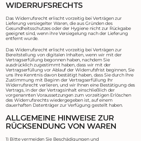
WIDERRUFSRECHTS
Das Widerrufsrecht erlischt vorzeitig bei Verträgen zur
Lieferung versiegelter Waren, die aus Gründen des
Gesundheitsschutzes oder der Hygiene nicht zur Rückgabe
geeignet sind, wenn ihre Versiegelung nach der Lieferung
entfernt wurde.
Das Widerrufsrecht erlischt vorzeitig bei Verträgen zur
Bereitstellung von digitalen Inhalten, wenn wir mit der
Vertragserfüllung begonnen haben, nachdem Sie
ausdrücklich zugestimmt haben, dass wir mit der
Vertragserfüllung vor Ablauf der Widerrufsfrist beginnen, Sie
uns Ihre Kenntnis davon bestätigt haben, dass Sie durch Ihre
Zustimmung mit Beginn der Vertragserfüllung Ihr
Widerrufsrecht verlieren, und wir Ihnen eine Bestätigung des
Vertrags, in der der Vertragsinhalt einschließlich der
vorgenannten Voraussetzungen zum vorzeitigen Erlöschen
des Widerrufsrechts wiedergegeben ist, auf einem
dauerhaften Datenträger zur Verfügung gestellt haben.
ALLGEMEINE HINWEISE ZUR
RÜCKSENDUNG VON WAREN
1) Bitte vermeiden Sie Beschädigungen und