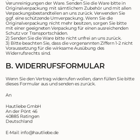
Verunreinigungen der Ware. Senden Sie die Ware bitte in
Originalverpackung mit sämtlichem Zubehör und mit allen
Verpackungsbestandteilen an uns zurück. Verwenden Sie
ggf. eine schützende Umverpackung. Wenn Sie die
Originalverpackung nicht mehr besitzen, sorgen Sie bitte
mit einer geeigneten Verpackung für einen ausreichenden
Schutz vor Transportschäden.
2) Senden Sie die Ware bitte nicht unfrei an uns zurück.
3) Bitte beachten Sie, dass die vorgenannten Ziffern 1-2 nicht
Voraussetzung für die wirksame Ausübung des
Widerrufsrechts sind.
B. WIDERRUFSFORMULAR
Wenn Sie den Vertrag widerrufen wollen, dann füllen Sie bitte
dieses Formular aus und senden es zurück.
An
Hautliebe GmbH
An der Pönt 46
40885 Ratingen
Deutschland
E-Mail: info@hautliebe.de