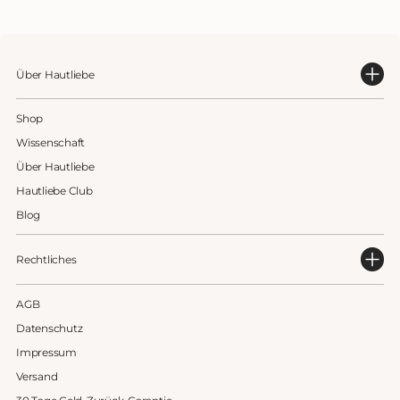
Über Hautliebe
Shop
Wissenschaft
Über Hautliebe
Hautliebe Club
Blog
Rechtliches
AGB
Datenschutz
Impressum
Versand