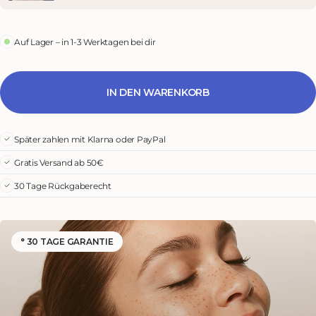
Auf Lager – in 1-3 Werktagen bei dir
IN DEN WARENKORB
Später zahlen mit Klarna oder PayPal
Gratis Versand ab 50€
30 Tage Rückgaberecht
° 30 TAGE GARANTIE