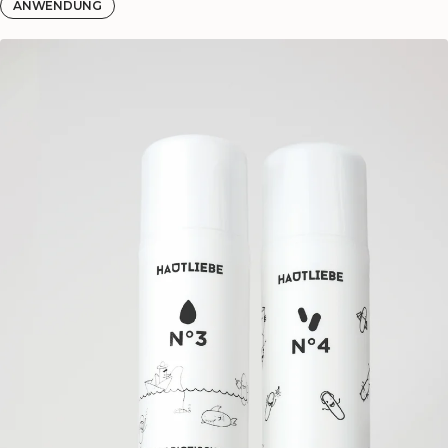
ANWENDUNG