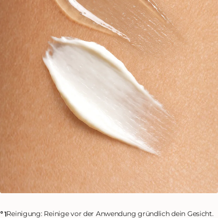
Reinigung: Reinige vor der Anwendung gründlich dein Gesicht.
°1