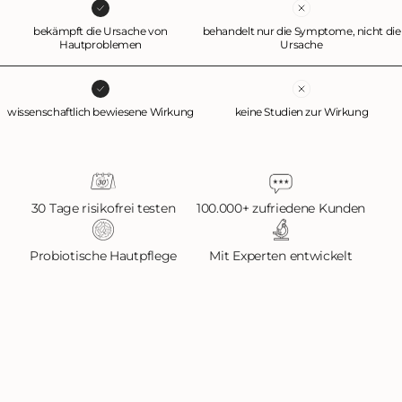
bekämpft die Ursache von
behandelt nur die Symptome, nicht die
Hautproblemen
Ursache
wissenschaftlich bewiesene Wirkung
keine Studien zur Wirkung
30 Tage risikofrei testen
100.000+ zufriedene Kunden
Probiotische Hautpflege
Mit Experten entwickelt