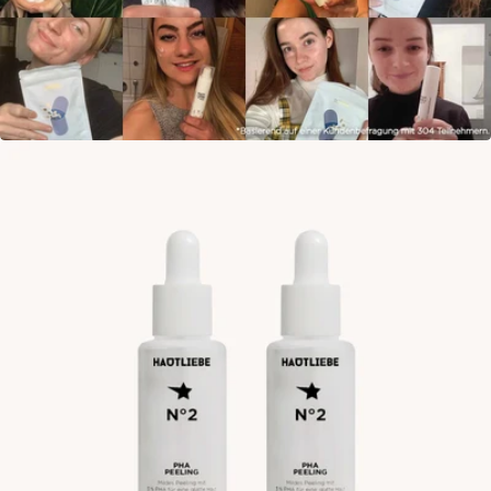
Öffne das Medium 7 im Modalmodus