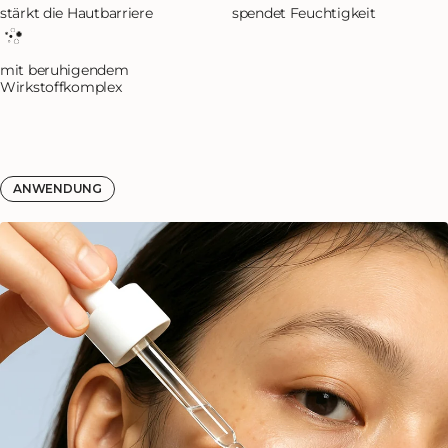
stärkt die Hautbarriere
spendet Feuchtigkeit
mit beruhigendem
Wirkstoffkomplex
ANWENDUNG