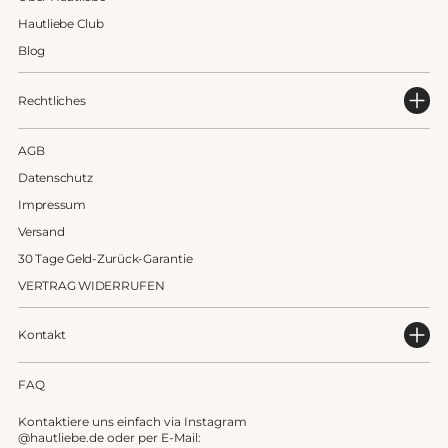
Hautliebe Club
Blog
Rechtliches
AGB
Datenschutz
Impressum
Versand
30 Tage Geld-Zurück-Garantie
VERTRAG WIDERRUFEN
Kontakt
FAQ
Kontaktiere uns einfach via Instagram
@hautliebe.de oder per E-Mail: