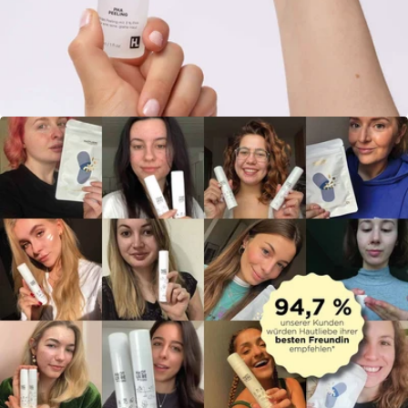
Öffne das Medium 6 im Modalmodus