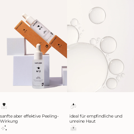
sanfte aber effektive Peeling-
ideal für empfindliche und
Wirkung
unreine Haut