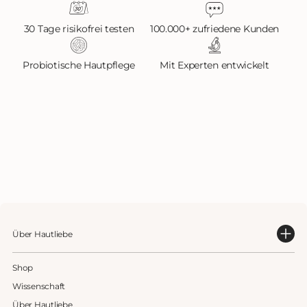
30 Tage risikofrei testen
100.000+ zufriedene Kunden
Probiotische Hautpflege
Mit Experten entwickelt
Über Hautliebe
Shop
Wissenschaft
Über Hautliebe