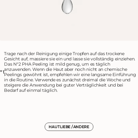
Trage nach der Reinigung einige Tropfen auf das trockene
Gesicht auf, massiere sie ein und lasse sie vollständig einziehen.
Das N°2 PHA Peeling ist mild genug, um es täglich
anzuwenden. Wenn die Haut aber noch nicht an chemische
°1
Peelings gewöhnt ist, empfehlen wir eine langsame Einführung
in die Routine. Verwende es zunächst dreimal die Woche und
steigere die Anwendung bei guter Verträglichkeit und bei
Bedarf auf einmal täglich.
HAUTLIEBE / ANDERE