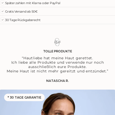
Später zahlen mit Klarna oder PayPal
Gratis Versand ab 50€
30 Tage Rückgaberecht
TOLLE PRODUKTE
"Hautliebe hat meine Haut gerettet.
Ich liebe alle Produkte und verwende nur noch
ausschließlich eure Produkte.
Meine Haut ist nicht mehr gereitzt und entzündet.”
NATASCHA R.
° 30 TAGE GARANTIE