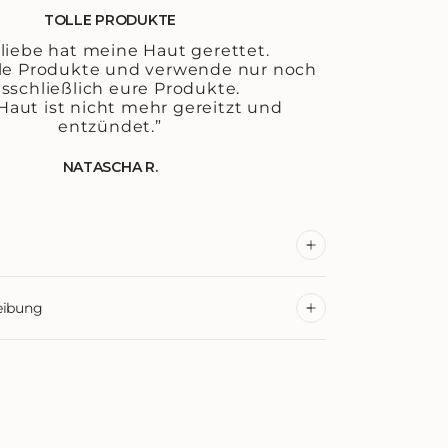
TOLLE PRODUKTE
liebe hat meine Haut gerettet.
alle Produkte und verwende nur noch
sschließlich eure Produkte.
Haut ist nicht mehr gereitzt und
entzündet.”
NATASCHA R.
eibung