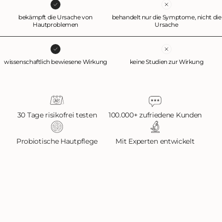
bekämpft die Ursache von
behandelt nur die Symptome, nicht die
Hautproblemen
Ursache
wissenschaftlich bewiesene Wirkung
keine Studien zur Wirkung
30 Tage risikofrei testen
100.000+ zufriedene Kunden
Probiotische Hautpflege
Mit Experten entwickelt