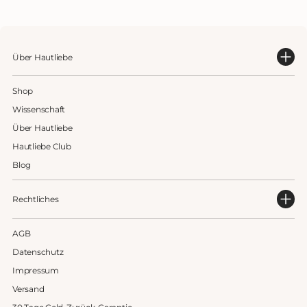
Über Hautliebe
Shop
Wissenschaft
Über Hautliebe
Hautliebe Club
Blog
Rechtliches
AGB
Datenschutz
Impressum
Versand