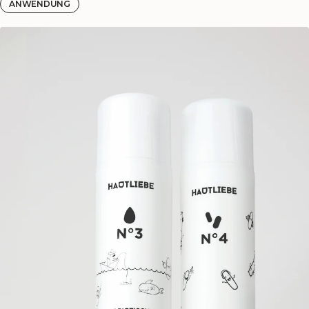
ANWENDUNG