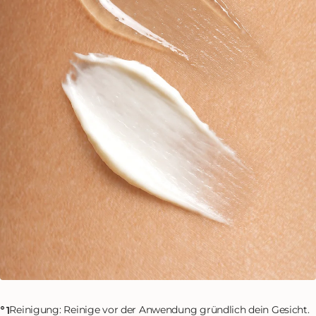
Reinigung: Reinige vor der Anwendung gründlich dein Gesicht.
°1