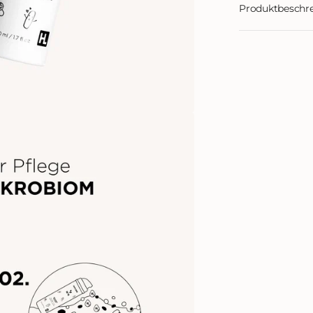
Produktbeschr