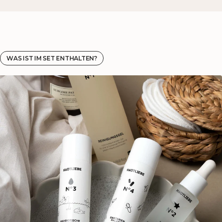
WAS IST IM SET ENTHALTEN?