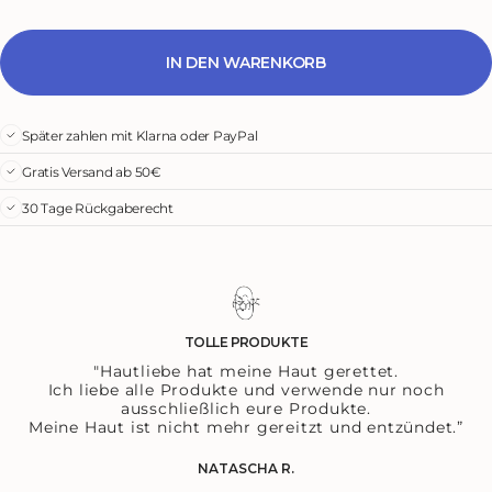
IN DEN WARENKORB
Später zahlen mit Klarna oder PayPal
Gratis Versand ab 50€
30 Tage Rückgaberecht
TOLLE PRODUKTE
"Hautliebe hat meine Haut gerettet.
Ich liebe alle Produkte und verwende nur noch
ausschließlich eure Produkte.
Meine Haut ist nicht mehr gereitzt und entzündet.”
NATASCHA R.