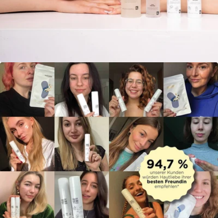
Öffne das Medium 7 im Modalmodus