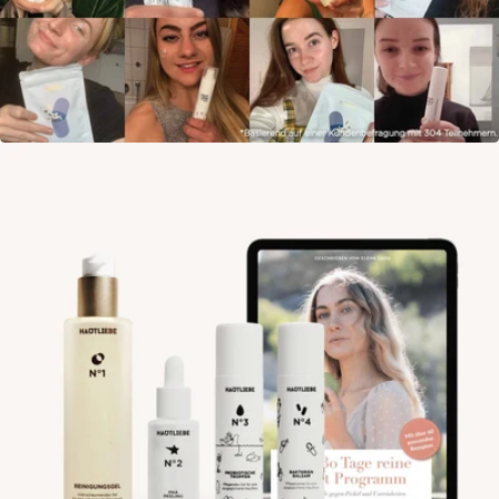
Öffne das Medium 8 im Modalmodus