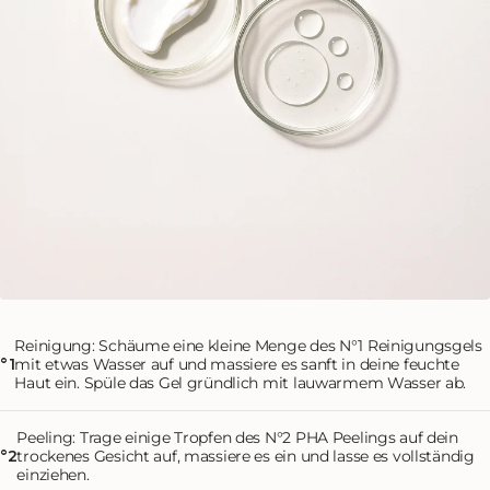
Reinigung: Schäume eine kleine Menge des N°1 Reinigungsgels
mit etwas Wasser auf und massiere es sanft in deine feuchte
°1
Haut ein. Spüle das Gel gründlich mit lauwarmem Wasser ab.
Peeling: Trage einige Tropfen des N°2 PHA Peelings auf dein
trockenes Gesicht auf, massiere es ein und lasse es vollständig
°2
einziehen.