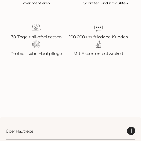
Experimentieren
Schritten und Produkten
30 Tage risikofrei testen
100.000+ zufriedene Kunden
Probiotische Hautpflege
Mit Experten entwickelt
Über Hautliebe