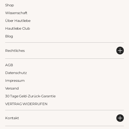
Shop
Wissenschaft
Über Hautliebe
Hautliebe Club
Blog
Rechtliches
AGB
Datenschutz
Impressum
Versand
30 Tage Geld-Zurück-Garantie
VERTRAG WIDERRUFEN
Kontakt